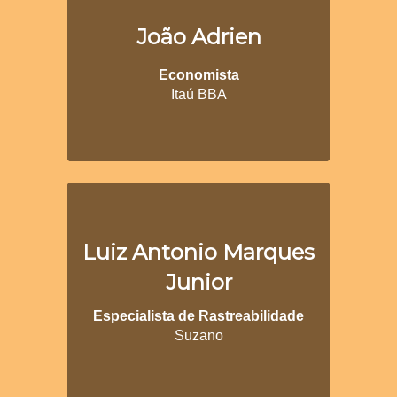
João Adrien
Economista
Itaú BBA
Luiz Antonio Marques
Junior
Especialista de Rastreabilidade
Suzano