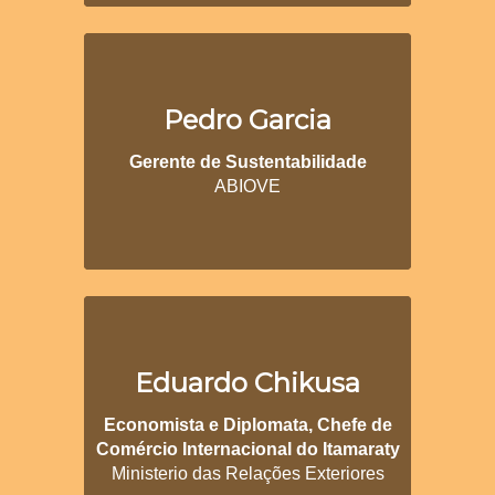
Pedro Garcia
Gerente de Sustentabilidade
ABIOVE
Eduardo Chikusa
Economista e Diplomata, Chefe de
Comércio Internacional do Itamaraty
Ministerio das Relações Exteriores