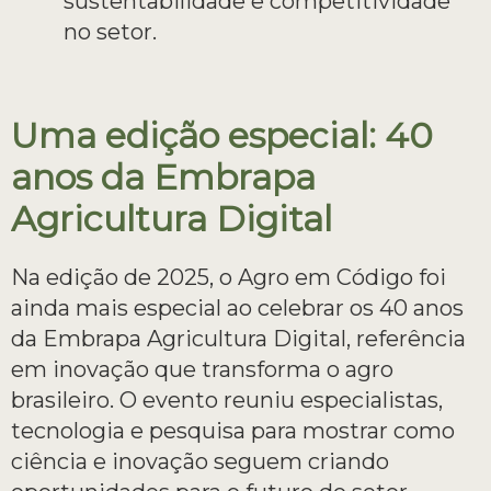
sustentabilidade e competitividade
no setor.
Uma edição especial: 40
anos da Embrapa
Agricultura Digital
Na edição de 2025, o Agro em Código foi
ainda mais especial ao celebrar os 40 anos
da Embrapa Agricultura Digital, referência
em inovação que transforma o agro
brasileiro. O evento reuniu especialistas,
tecnologia e pesquisa para mostrar como
ciência e inovação seguem criando