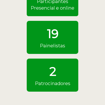
Participantes
Presencial e online
19
Painelistas
2
Patrocinadores