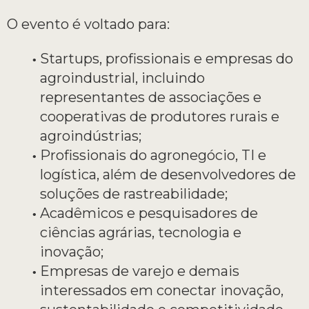
O evento é voltado para:
Startups, profissionais e empresas do
agroindustrial, incluindo
representantes de associações e
cooperativas de produtores rurais e
agroindústrias;
Profissionais do agronegócio, TI e
logística, além de desenvolvedores de
soluções de rastreabilidade;
Acadêmicos e pesquisadores de
ciências agrárias, tecnologia e
inovação;
Empresas de varejo e demais
interessados em conectar inovação,