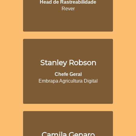
Head de Rastreabilidade
Rever
Stanley Robson
Chefe Geral
Embrapa Agricultura Digital
Camila Genaro