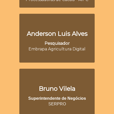
Anderson Luis Alves
Pesquisador
Embrapa Agricultura Digital
Bruno Vilela
Superintendente de Negócios
SERPRO