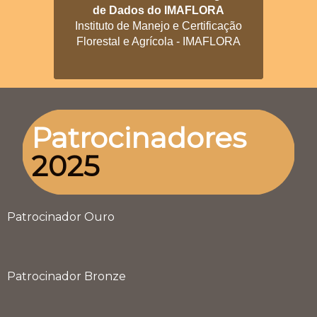
de Dados do IMAFLORA
Instituto de Manejo e Certificação
Florestal e Agrícola - IMAFLORA
Patrocinadores
2025
Patrocinador Ouro
Patrocinador Bronze