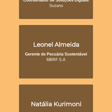
Coordenador de Soluções Digitais
Suzano
Leonel Almeida
Gerente de Pecuária Sustentável
MBRF S.A
Natália Kurimoni