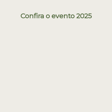
C
onfira o evento 2025