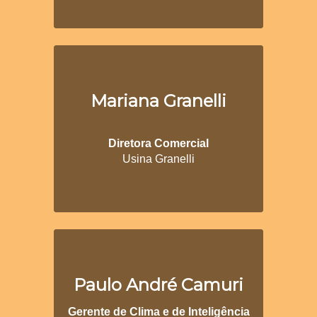
Mariana Granelli
Diretora Comercial
Usina Granelli
Paulo André Camuri
Gerente de Clima e de Inteligência