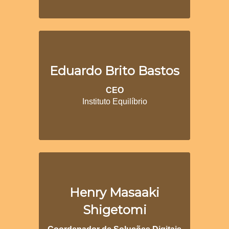
Eduardo Brito Bastos
CEO
Instituto Equilíbrio
Henry Masaaki
Shigetomi