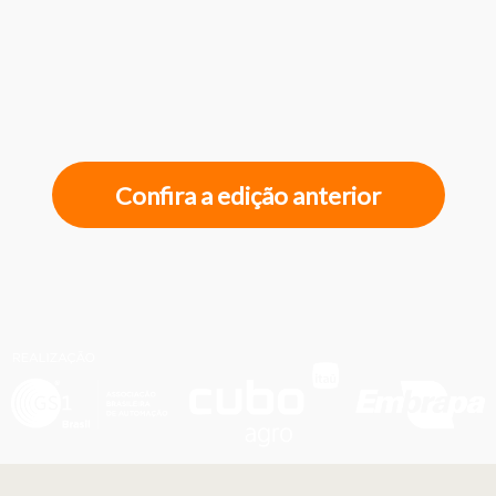
Confira a edição anterior