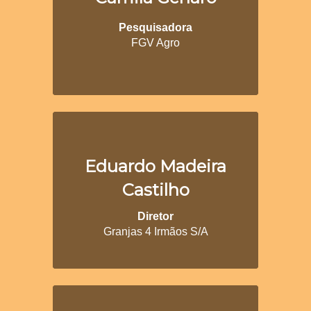
Pesquisadora
FGV Agro
Eduardo Madeira
Castilho
Diretor
Granjas 4 Irmãos S/A