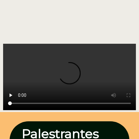
Palestrantes