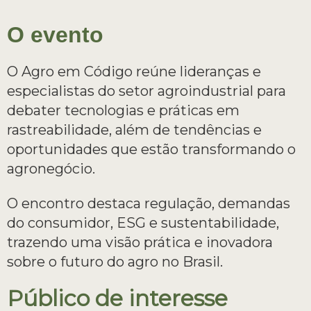
O evento
O Agro em Código reúne lideranças e
especialistas do setor agroindustrial para
debater tecnologias e práticas em
rastreabilidade, além de tendências e
oportunidades que estão transformando o
agronegócio.
O encontro destaca regulação, demandas
do consumidor, ESG e sustentabilidade,
trazendo uma visão prática e inovadora
sobre o futuro do agro no Brasil.
Público de interesse